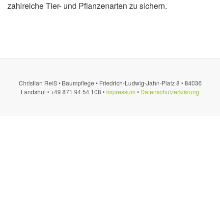
zahlreiche Tier- und Pflanzenarten zu sichern.
Christian Reiß • Baumpflege • Friedrich-Ludwig-Jahn-Platz 8 • 84036
Landshut • +49 871 94 54 108 •
Impressum
•
Datenschutzerklärung