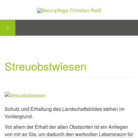
Streuobstwiesen
Schutz und Erhaltung des Landschaftsbildes stehen im
Vordergrund.
Vor allem der Erhalt der alten Obstsorten ist ein Anliegen
von mir an Sie, um dadurch den wertvollen Lebensraum für