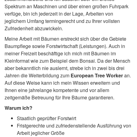
Spektrum an Maschinen und über einen großen Fuhrpark
verfüge, bin ich jederzeit in der Lage, Arbeiten von
jeglichem Umfang termingerecht und zu Ihrer vollsten
Zufriedenheit abzuwickeln.
Meine Arbeit mit Bäumen erstreckt sich über die Gebiete
Baumpflege sowie Forstwirtschaft (Leistungen). Auch in
meiner Freizeit beschäftige ich mich mit Bäumen im
Kleinformat wie zum Beispiel dem Bonsai. Da der Mensch
aber bekanntlich nie auslernt, strebe ich in zwei bis drei
Jahren die Weiterbildung zum
European Tree Worker
an.
Auf diese Weise kann ich mein Wissen erweitern und
Ihnen eine jahrelange kompetente und vor allem
zeitgemäße Betreuung für Ihre Bäume garantieren.
Warum ich?
Staatlich geprüfter Forstwirt
Fristgerechte und zufriedenstellende Ausführung von
Arbeit jeglicher Größe