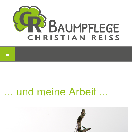
... und meine Arbeit ...