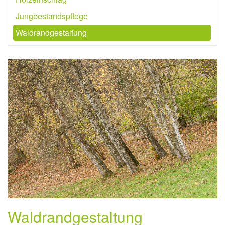
Jungbestandspflege
Waldrandgestaltung
Waldrandgestaltung