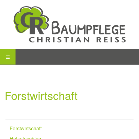
Forstwirtschaft
Forstwirtschaft
Holzeinschlag